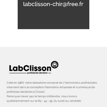
Créé en 1986, notre laboratoire composé de 7 techniciens prothésistes
intervient dans la conception/fabrication artisanale et numérique de
prothèses dentaires à Clisson.
Parce que n’avez pas le temps d’attendre, nous livrons
quotidiennement sur le 85 - 44 - 49, du lundi au vendredi