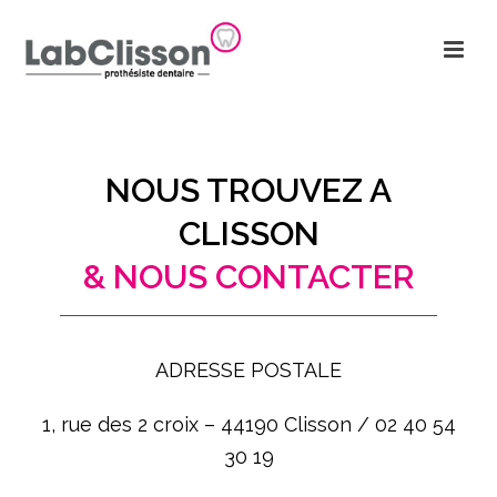
NOUS TROUVEZ A
CLISSON
& NOUS CONTACTER
ADRESSE POSTALE
1, rue des 2 croix – 44190 Clisson / 02 40 54
30 19